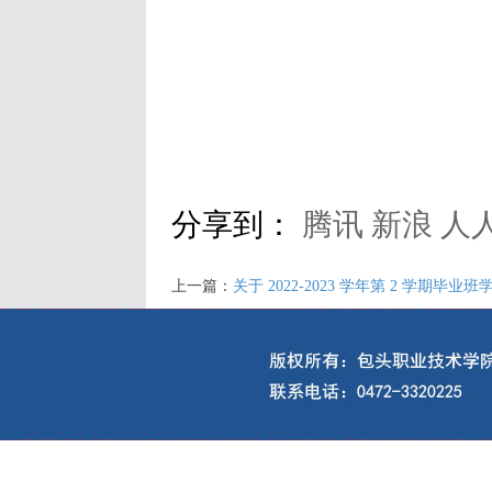
分享到：
腾讯
新浪
人
上一篇：
关于 2022-2023 学年第 2 学期毕业