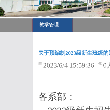
教学管理
关于预编制2023级新生班级的
2023/6/4 15:59:36
0
各系部：