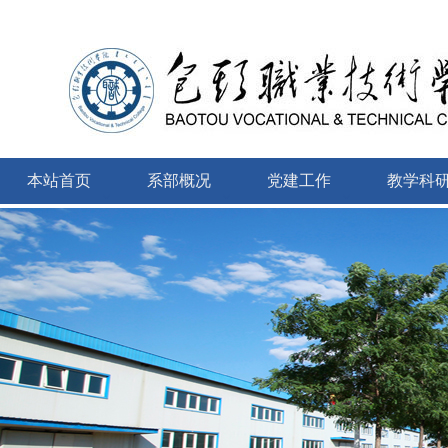
本站首页
系部概况
党建工作
教学科