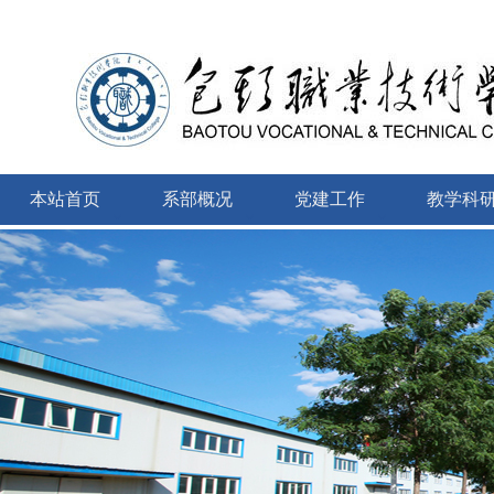
本站首页
系部概况
党建工作
教学科