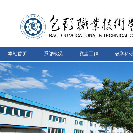
本站首页
系部概况
党建工作
教学科