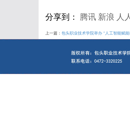
分享到：
腾讯
新浪
人
上一篇：
包头职业技术学院举办 “人工智能赋能教师教学