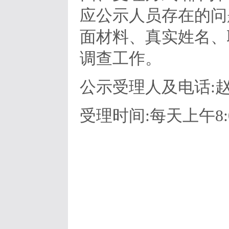
应公示人员存在的问
面材料、真实姓名、
调查工作。
公示受理人及电话:赵源1
受理时间:每天上午8:00~