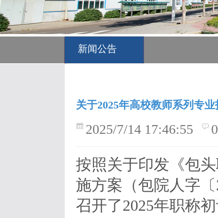
新闻公告
关于2025年高校教师系列专
2025/7/14 17:46:55
按照关于印发《包头
施方案（包院人字〔2
召开了2025年职