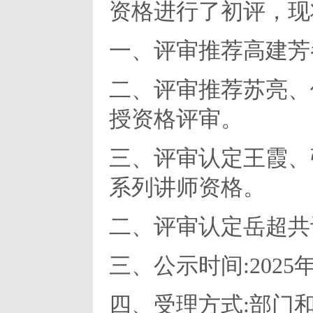
资格进行了初评，现
一、评审推荐高建芳
二、评审推荐苏亮、
授资格评审。
三、评审认定王霞、
系列讲师资格。
二、评审认定岳超共
三、公示时间:2025年
四、受理方式:部门